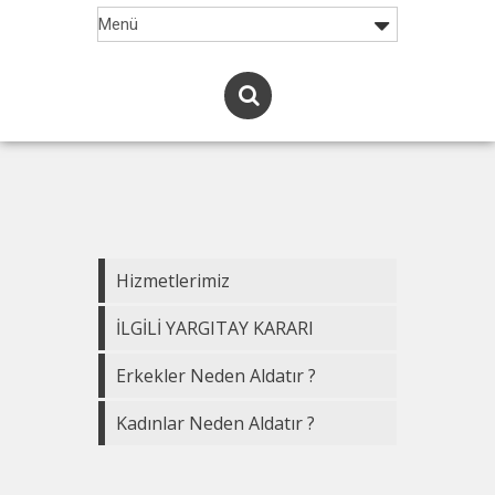
Hizmetlerimiz
İLGİLİ YARGITAY KARARI
Erkekler Neden Aldatır ?
Kadınlar Neden Aldatır ?