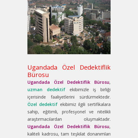
Ugandada Özel Dedektiflik
Bürosu
Ugandada Özel Dedektiflik Bürosu
,
uzman dedektif
ekibimizle iş birliği
içerisinde faaliyetlerini sürdürmektedir.
Özel dedektif
ekibimiz ilgili sertifikalara
sahip, eğitimli, profesyonel ve nitelikli
araştırmacılardan oluşmaktadır.
Ugandada Özel Dedektiflik Bürosu
,
kaliteli kadrosu, tam teşkilat donanımları