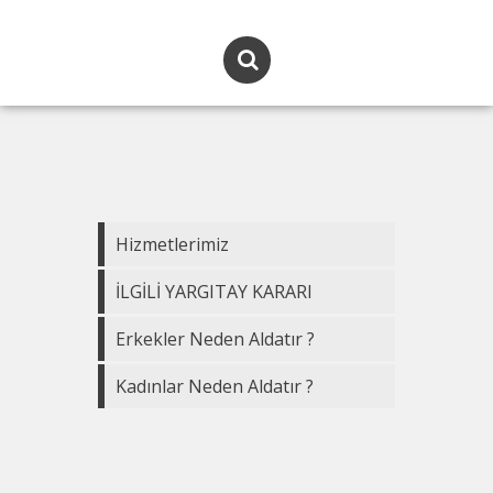
Hizmetlerimiz
İLGİLİ YARGITAY KARARI
Erkekler Neden Aldatır ?
Kadınlar Neden Aldatır ?