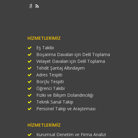
HIZMETLERIMIZ
Eş Takibi
Boşanma Davaları için Delil Toplama
Velayet Davaları için Delil Toplama
Tehdit Şantaj Altındayım
Adres Tespiti
Borçlu Tespiti
Öğrenci Takibi
Fiziki ve Bilişim Dolandırıcılığı
Teknik Sanal Takip
Personel Takip ve Araştırması
HIZMETLERIMIZ
Kurumsal Denetim ve Firma Analizi