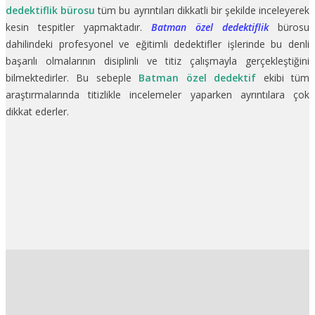
dedektiflik bürosu
tüm bu ayrıntıları dikkatli bir şekilde inceleyerek
kesin tespitler yapmaktadır.
Batman özel dedektiflik
bürosu
dahilindeki profesyonel ve eğitimli dedektifler işlerinde bu denli
başarılı olmalarının disiplinli ve titiz çalışmayla gerçekleştiğini
bilmektedirler. Bu sebeple
Batman özel dedektif
ekibi tüm
araştırmalarında titizlikle incelemeler yaparken ayrıntılara çok
dikkat ederler.