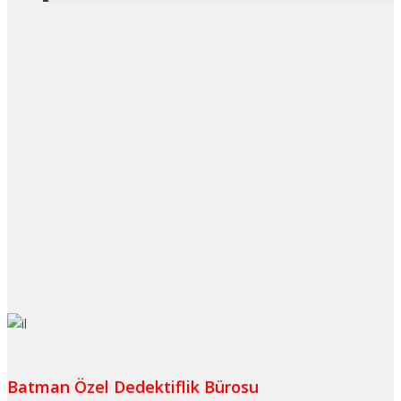
Batman Özel Dedektiflik Bürosu