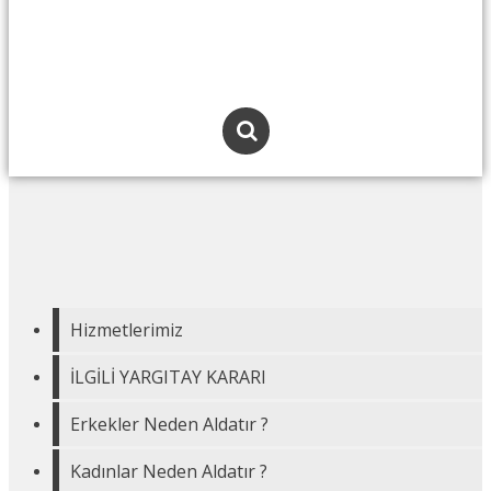
Hizmetlerimiz
İLGİLİ YARGITAY KARARI
Erkekler Neden Aldatır ?
Kadınlar Neden Aldatır ?