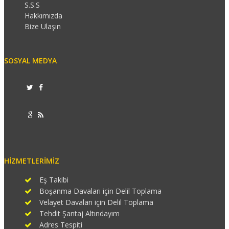
S.S.S
Hakkımızda
Bize Ulaşın
SOSYAL MEDYA
HIZMETLERIMIZ
Eş Takibi
Boşanma Davaları için Delil Toplama
Velayet Davaları için Delil Toplama
Tehdit Şantaj Altındayım
Adres Tespiti