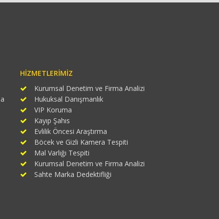
HIZMETLERIMIZ
Kurumsal Denetim ve Firma Analizi
ma
Hukuksal Danışmanlık
VIP Koruma
Kayıp Şahıs
Evlilik Öncesi Araştırma
Böcek ve Gizli Kamera Tespiti
Mal Varlığı Tespiti
Kurumsal Denetim ve Firma Analizi
Sahte Marka Dedektifliği