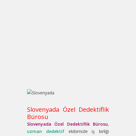
Slovenyada Özel Dedektiflik
Bürosu
Slovenyada Özel Dedektiflik Bürosu
,
uzman dedektif
ekibimizle iş birliği