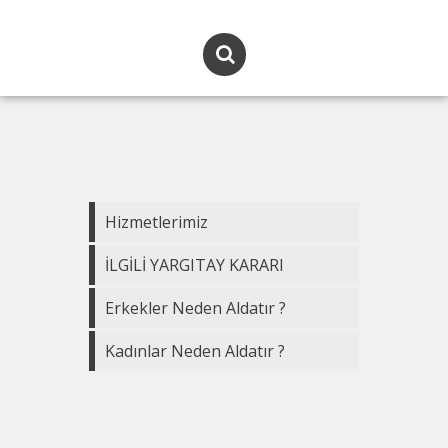
Hizmetlerimiz
İLGİLİ YARGITAY KARARI
Erkekler Neden Aldatır ?
Kadınlar Neden Aldatır ?