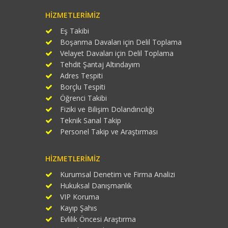
HIZMETLERIMIZ
Eş Takibi
Boşanma Davaları için Delil Toplama
Velayet Davaları için Delil Toplama
Tehdit Şantaj Altındayım
Adres Tespiti
Borçlu Tespiti
Öğrenci Takibi
Fiziki ve Bilişim Dolandırıcılığı
Teknik Sanal Takip
Personel Takip ve Araştırması
HIZMETLERIMIZ
Kurumsal Denetim ve Firma Analizi
Hukuksal Danışmanlık
VIP Koruma
Kayıp Şahıs
Evlilik Öncesi Araştırma