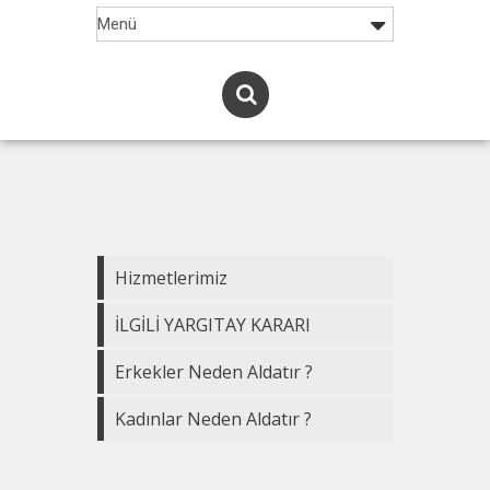
Hizmetlerimiz
İLGİLİ YARGITAY KARARI
Erkekler Neden Aldatır ?
Kadınlar Neden Aldatır ?