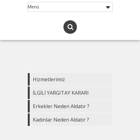
Hizmetlerimiz
İLGİLİ YARGITAY KARARI
Erkekler Neden Aldatır ?
Kadınlar Neden Aldatır ?