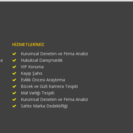
HIZMETLERIMIZ
Kurumsal Denetim ve Firma Analizi
ma
Hukuksal Danışmanlık
VIP Koruma
Kayıp Şahıs
Evlilik Öncesi Araştırma
Böcek ve Gizli Kamera Tespiti
Mal Varlığı Tespiti
Kurumsal Denetim ve Firma Analizi
Sahte Marka Dedektifliği