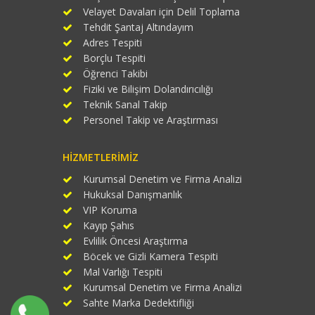
Velayet Davaları için Delil Toplama
Tehdit Şantaj Altındayım
Adres Tespiti
Borçlu Tespiti
Öğrenci Takibi
Fiziki ve Bilişim Dolandırıcılığı
Teknik Sanal Takip
Personel Takip ve Araştırması
HIZMETLERIMIZ
Kurumsal Denetim ve Firma Analizi
Hukuksal Danışmanlık
VIP Koruma
Kayıp Şahıs
Evlilik Öncesi Araştırma
Böcek ve Gizli Kamera Tespiti
Mal Varlığı Tespiti
Kurumsal Denetim ve Firma Analizi
Sahte Marka Dedektifliği