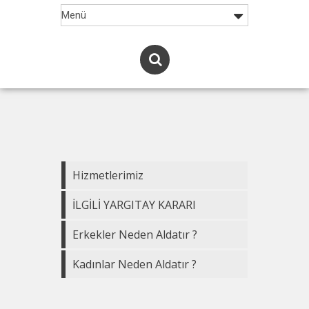
Hizmetlerimiz
İLGİLİ YARGITAY KARARI
Erkekler Neden Aldatır ?
Kadınlar Neden Aldatır ?