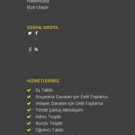
Hakkımızda
Bize Ulaşın
SOSYAL MEDYA
HIZMETLERIMIZ
Eş Takibi
Boşanma Davaları için Delil Toplama
Velayet Davaları için Delil Toplama
Tehdit Şantaj Altındayım
Adres Tespiti
Borçlu Tespiti
Öğrenci Takibi