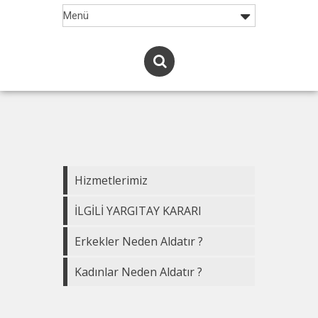
Hizmetlerimiz
İLGİLİ YARGITAY KARARI
Erkekler Neden Aldatır ?
Kadınlar Neden Aldatır ?