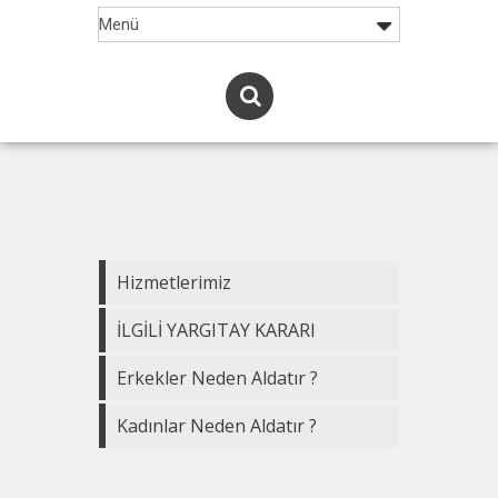
Hizmetlerimiz
İLGİLİ YARGITAY KARARI
Erkekler Neden Aldatır ?
Kadınlar Neden Aldatır ?