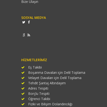
Bize Ulaşın
SOSYAL MEDYA
HIZMETLERIMIZ
Eş Takibi
Boşanma Davaları için Delil Toplama
Velayet Davaları için Delil Toplama
Tehdit Şantaj Altındayım
Adres Tespiti
Borçlu Tespiti
Öğrenci Takibi
Fiziki ve Bilişim Dolandırıcılığı