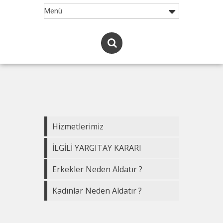
Hizmetlerimiz
İLGİLİ YARGITAY KARARI
Erkekler Neden Aldatır ?
Kadınlar Neden Aldatır ?