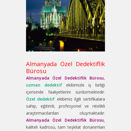
Almanyada Özel Dedektiflik
Bürosu
Almanyada Özel Dedektiflik Bürosu
,
uzman dedektif
ekibimizle iş birliği
içerisinde faaliyetlerini sürdürmektedir.
Özel dedektif
ekibimiz ilgili sertifikalara
sahip, eğitimli, profesyonel ve nitelikli
araştırmacılardan oluşmaktadır.
Almanyada Özel Dedektiflik Bürosu
,
kaliteli kadrosu, tam teşkilat donanımları