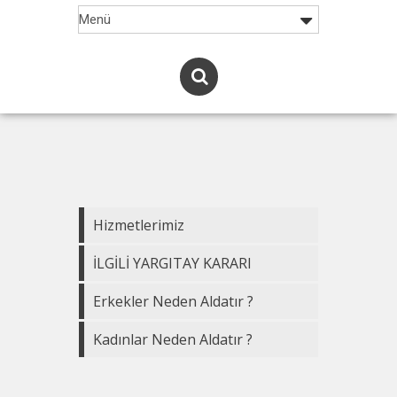
Hizmetlerimiz
İLGİLİ YARGITAY KARARI
Erkekler Neden Aldatır ?
Kadınlar Neden Aldatır ?