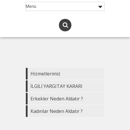
Hizmetlerimiz
İLGİLİ YARGITAY KARARI
Erkekler Neden Aldatır ?
Kadınlar Neden Aldatır ?