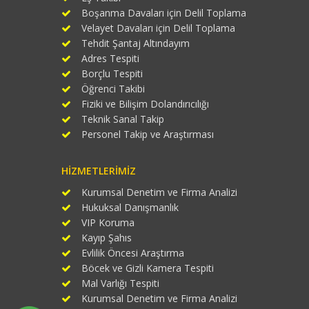
Boşanma Davaları için Delil Toplama
Velayet Davaları için Delil Toplama
Tehdit Şantaj Altındayım
Adres Tespiti
Borçlu Tespiti
Öğrenci Takibi
Fiziki ve Bilişim Dolandırıcılığı
Teknik Sanal Takip
Personel Takip ve Araştırması
HIZMETLERIMIZ
Kurumsal Denetim ve Firma Analizi
Hukuksal Danışmanlık
VIP Koruma
Kayıp Şahıs
Evlilik Öncesi Araştırma
Böcek ve Gizli Kamera Tespiti
Mal Varlığı Tespiti
Kurumsal Denetim ve Firma Analizi