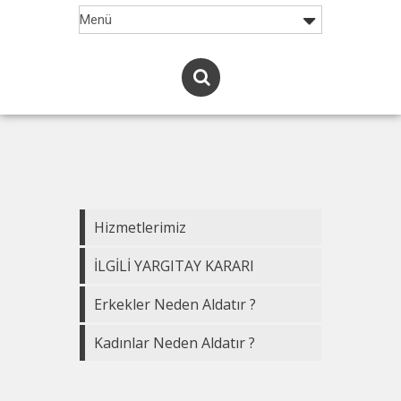
Hizmetlerimiz
İLGİLİ YARGITAY KARARI
Erkekler Neden Aldatır ?
Kadınlar Neden Aldatır ?