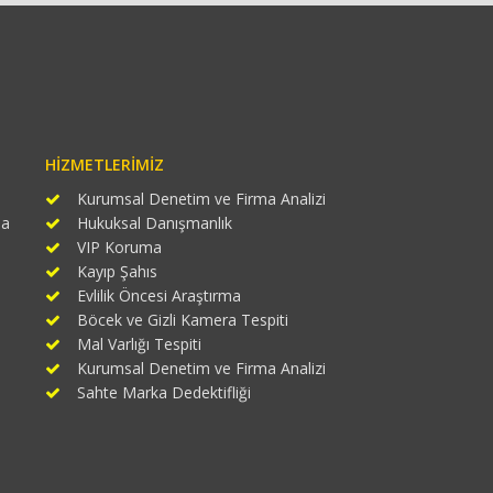
HIZMETLERIMIZ
Kurumsal Denetim ve Firma Analizi
ma
Hukuksal Danışmanlık
VIP Koruma
Kayıp Şahıs
Evlilik Öncesi Araştırma
Böcek ve Gizli Kamera Tespiti
Mal Varlığı Tespiti
Kurumsal Denetim ve Firma Analizi
Sahte Marka Dedektifliği