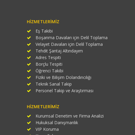
HIZMETLERIMIZ
Eş Takibi
Boşanma Davaları için Delil Toplama
Velayet Davaları için Delil Toplama
Tehdit Şantaj Altındayım
Adres Tespiti
Borçlu Tespiti
Öğrenci Takibi
Fiziki ve Bilişim Dolandırıcılığı
Teknik Sanal Takip
Personel Takip ve Araştırması
HIZMETLERIMIZ
Kurumsal Denetim ve Firma Analizi
Hukuksal Danışmanlık
VIP Koruma