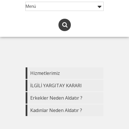
Hizmetlerimiz
İLGİLİ YARGITAY KARARI
Erkekler Neden Aldatır ?
Kadınlar Neden Aldatır ?