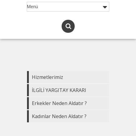
Hizmetlerimiz
İLGİLİ YARGITAY KARARI
Erkekler Neden Aldatır ?
Kadınlar Neden Aldatır ?