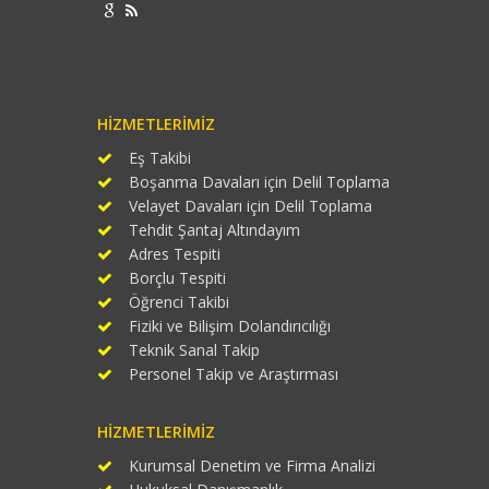
HIZMETLERIMIZ
Eş Takibi
Boşanma Davaları için Delil Toplama
Velayet Davaları için Delil Toplama
Tehdit Şantaj Altındayım
Adres Tespiti
Borçlu Tespiti
Öğrenci Takibi
Fiziki ve Bilişim Dolandırıcılığı
Teknik Sanal Takip
Personel Takip ve Araştırması
HIZMETLERIMIZ
Kurumsal Denetim ve Firma Analizi