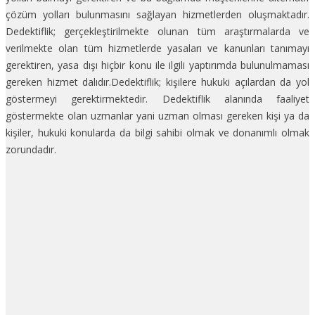
çözüm yolları bulunmasını sağlayan hizmetlerden oluşmaktadır.
Dedektiflik; gerçekleştirilmekte olunan tüm araştırmalarda ve
verilmekte olan tüm hizmetlerde yasaları ve kanunları tanımayı
gerektiren, yasa dışı hiçbir konu ile ilgili yaptırımda bulunulmaması
gereken hizmet dalıdır.Dedektiflik; kişilere hukuki açılardan da yol
göstermeyi gerektirmektedir. Dedektiflik alanında faaliyet
göstermekte olan uzmanlar yani uzman olması gereken kişi ya da
kişiler, hukuki konularda da bilgi sahibi olmak ve donanımlı olmak
zorundadır.