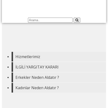
Hizmetlerimiz
İLGİLİ YARGITAY KARARI
Erkekler Neden Aldatır ?
Kadınlar Neden Aldatır ?