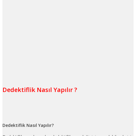
Dedektiflik Nasıl Yapılır ?
Dedektiflik Nasıl Yapılır?