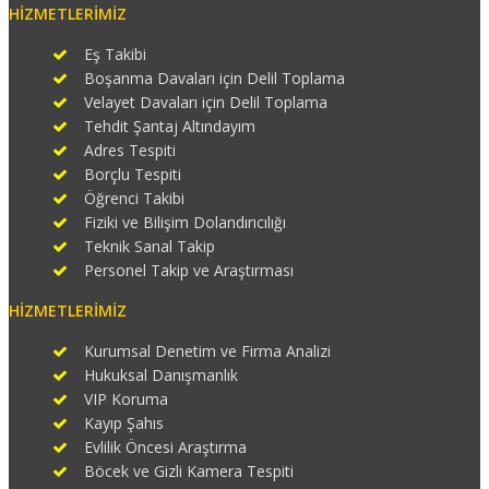
HIZMETLERIMIZ
Eş Takibi
Boşanma Davaları için Delil Toplama
Velayet Davaları için Delil Toplama
Tehdit Şantaj Altındayım
Adres Tespiti
Borçlu Tespiti
Öğrenci Takibi
Fiziki ve Bilişim Dolandırıcılığı
Teknik Sanal Takip
Personel Takip ve Araştırması
HIZMETLERIMIZ
Kurumsal Denetim ve Firma Analizi
Hukuksal Danışmanlık
VIP Koruma
Kayıp Şahıs
Evlilik Öncesi Araştırma
Böcek ve Gizli Kamera Tespiti