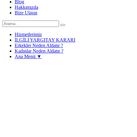
Blog
Hakkımızda
Bize Ulaşın
Hizmetlerimiz
İLGİLİ YARGITAY KARARI
Erkekler Neden Aldatır ?
Kadınlar Neden Aldatır ?
Ana Menü ▼