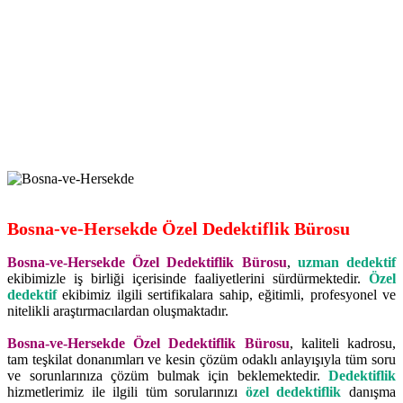
Bosna-ve-Hersekde Özel Dedektiflik Bürosu
Bosna-ve-Hersekde Özel Dedektiflik Bürosu
,
uzman dedektif
ekibimizle iş birliği içerisinde faaliyetlerini sürdürmektedir.
Özel
dedektif
ekibimiz ilgili sertifikalara sahip, eğitimli, profesyonel ve
nitelikli araştırmacılardan oluşmaktadır.
Bosna-ve-Hersekde Özel Dedektiflik Bürosu
, kaliteli kadrosu,
tam teşkilat donanımları ve kesin çözüm odaklı anlayışıyla tüm soru
ve sorunlarınıza çözüm bulmak için beklemektedir.
Dedektiflik
hizmetlerimiz ile ilgili tüm sorularınızı
özel dedektiflik
danışma